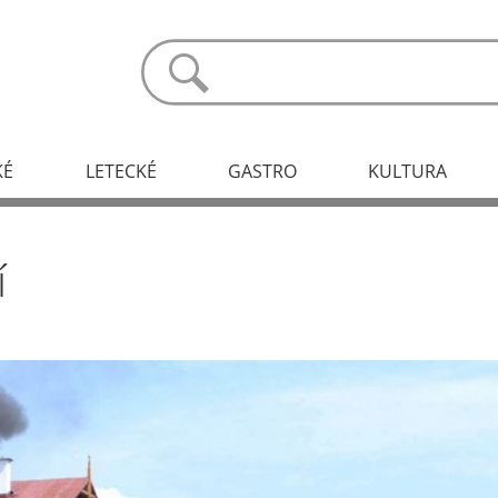
KÉ
LETECKÉ
GASTRO
KULTURA
í