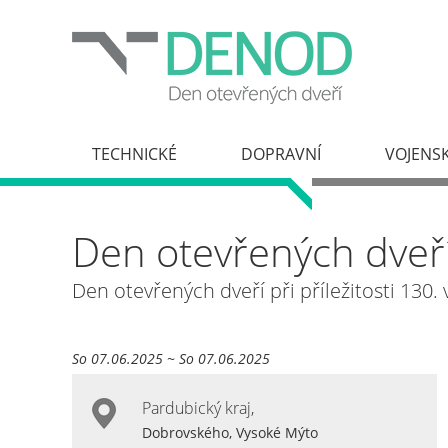
TECHNICKÉ
DOPRAVNÍ
VOJENS
Den otevřených dveří
Den otevřených dveří při příležitosti 130.
So 07.06.2025 ~ So 07.06.2025
Pardubický kraj
,
Dobrovského, Vysoké Mýto