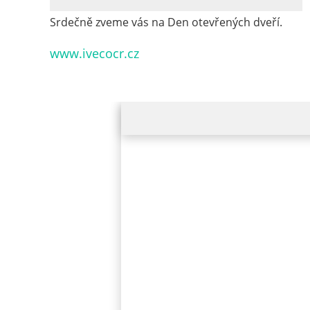
Srdečně zveme vás na Den otevřených dveří.
www.ivecocr.cz